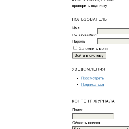
проверить подписку
ПОЛЬЗОВАТЕЛЬ
Имя
пользователя
Пароль
Запомнить меня
УВЕДОМЛЕНИЯ
Просмотреть
Подписаться
КОНТЕНТ ЖУРНАЛА
Поиск
Область поиска