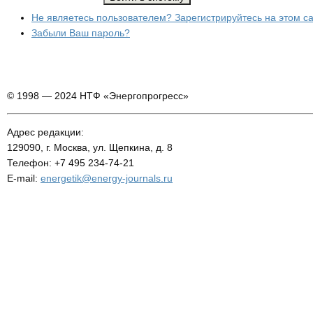
Не являетесь пользователем? Зарегистрируйтесь на этом с
Забыли Ваш пароль?
© 1998 — 2024 НТФ «Энергопрогресс»
Адрес редакции:
129090, г. Москва, ул. Щепкина, д. 8
Телефон: +7 495 234-74-21
E-mail:
energetik@energy-journals.ru