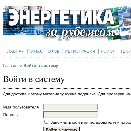
ГЛАВНАЯ
О НАС
ВХОД
РЕГИСТРАЦИЯ
ПОИСК
ТЕК
Главная
>
Войти в систему
Войти в систему
Для доступа к этому материалу нужна подписка. Для проверки на
Имя пользователя
Пароль
Запомнить мои имя пользователя и паро